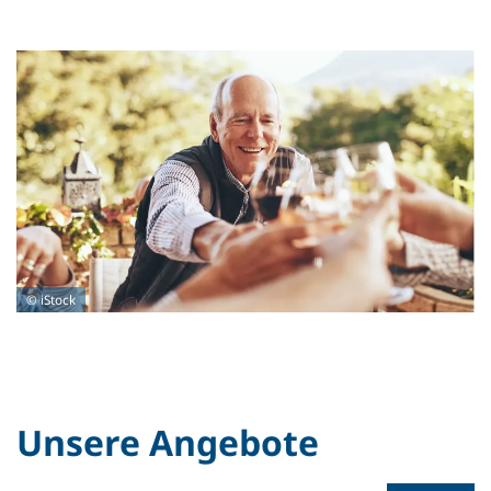
© iStock
Unsere Angebote