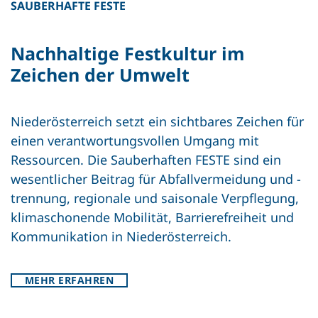
SAUBERHAFTE FESTE
Nachhaltige Festkultur im
Zeichen der Umwelt
Niederösterreich setzt ein sichtbares Zeichen für
einen verantwortungsvollen Umgang mit
Ressourcen. Die Sauberhaften FESTE sind ein
wesentlicher Beitrag für Abfallvermeidung und -
trennung, regionale und saisonale Verpflegung,
klimaschonende Mobilität, Barrierefreiheit und
Kommunikation in Niederösterreich.
MEHR ERFAHREN