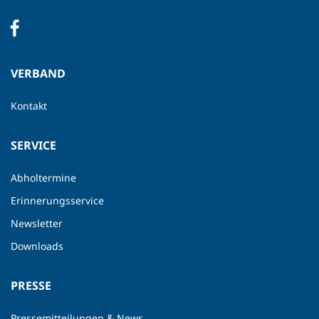
VERBAND
Kontakt
SERVICE
Abholtermine
Erinnerungsservice
Newsletter
Downloads
PRESSE
Pressemitteilungen & News