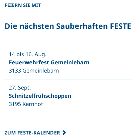
FEIERN SIE MIT
Die nächsten Sauberhaften FESTE
14 bis 16. Aug.
Feuerwehrfest Gemeinlebarn
3133 Gemeinlebarn
27. Sept.
Schnitzelfrühschoppen
3195 Kernhof
ZUM FESTE-KALENDER