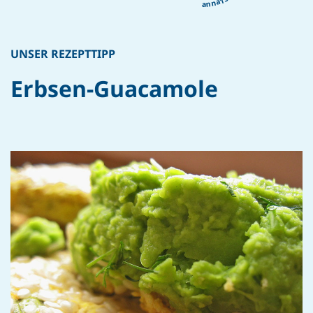
UNSER REZEPTTIPP
Erbsen-Guacamole