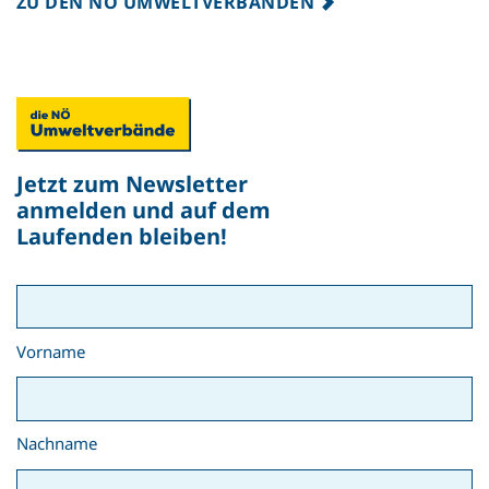
ZU DEN NÖ UMWELTVERBÄNDEN
Jetzt zum Newsletter
anmelden und auf dem
Laufenden bleiben!
Vorname
Nachname