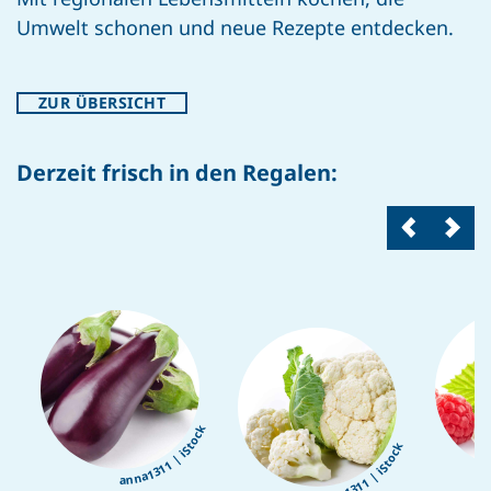
Umwelt schonen und neue Rezepte entdecken.
ZUR ÜBERSICHT
Derzeit frisch in den Regalen:
anna1311 | iStock
anna1311 | iStock