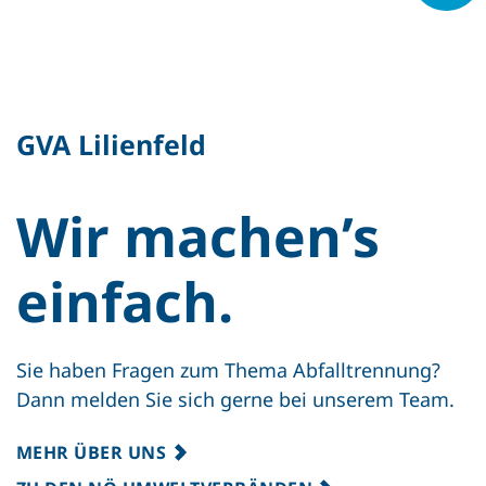
GVA Lilienfeld
Wir machen’s
einfach.
Sie haben Fragen zum Thema Abfalltrennung?
Dann melden Sie sich gerne bei unserem Team.
MEHR ÜBER UNS