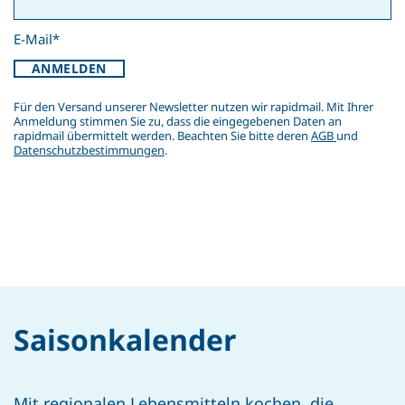
E-Mail*
ANMELDEN
Für den Versand unserer Newsletter nutzen wir rapidmail. Mit Ihrer
Anmeldung stimmen Sie zu, dass die eingegebenen Daten an
rapidmail übermittelt werden. Beachten Sie bitte deren
AGB
und
Datenschutzbestimmungen
.
Saison­kalender
Mit regionalen Lebensmitteln kochen, die