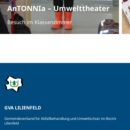
AnTONNIa – Umwelttheater
Besuch im Klassenzimmer
GVA LILIENFELD
Gemeindeverband für Abfallbehandlung und Umweltschutz im Bezirk
Lilienfeld