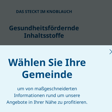
DAS STECKT IM KNOBLAUCH
Gesundheitsfördernde
Inhaltsstoffe
Wählen Sie Ihre
Gemeinde
um von maßgeschneiderten
Informationen rund um unsere
Angebote in Ihrer Nähe zu profitieren.