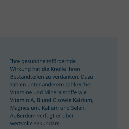
Ihre gesundheitsfördernde
Wirkung hat die Knolle ihren
Bestandteilen zu verdanken. Dazu
zählen unter anderem zahlreiche
Vitamine und Mineralstoffe wie
Vitamin A, B und C sowie Kalzium,
Magnesium, Kalium und Selen.
Außerdem verfügt er über
wertvolle sekundäre