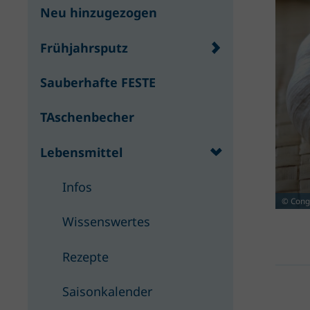
Neu hinzugezogen
Frühjahrsputz
Sauberhafte FESTE
TAschenbecher
Lebensmittel
Infos
© Cong
Wissenswertes
Rezepte
Saisonkalender